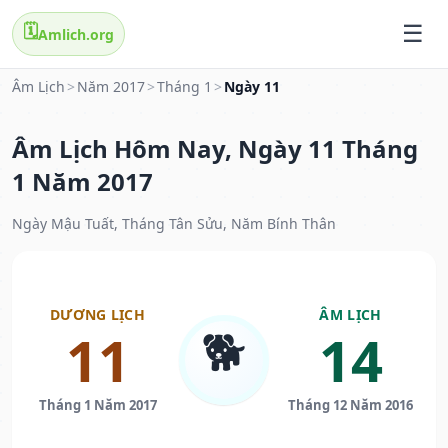
🗓️
Amlich.org
Âm Lịch
>
Năm 2017
>
Tháng 1
>
Ngày 11
Âm Lịch Hôm Nay, Ngày 11 Tháng
1 Năm 2017
Ngày Mậu Tuất, Tháng Tân Sửu, Năm Bính Thân
DƯƠNG LỊCH
ÂM LỊCH
🐕
11
14
Tháng 1 Năm 2017
Tháng 12 Năm 2016