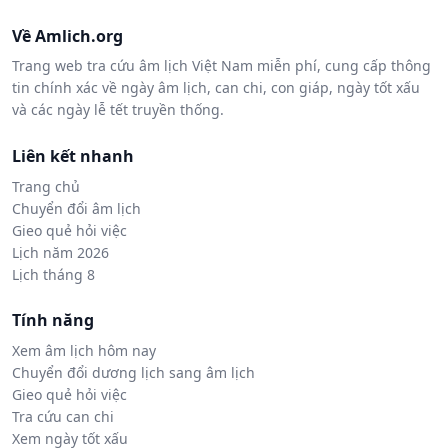
Về Amlich.org
Trang web tra cứu âm lịch Việt Nam miễn phí, cung cấp thông
tin chính xác về ngày âm lịch, can chi, con giáp, ngày tốt xấu
và các ngày lễ tết truyền thống.
Liên kết nhanh
Trang chủ
Chuyển đổi âm lịch
Gieo quẻ hỏi việc
Lịch năm 2026
Lịch tháng 8
Tính năng
Xem âm lịch hôm nay
Chuyển đổi dương lịch sang âm lịch
Gieo quẻ hỏi việc
Tra cứu can chi
Xem ngày tốt xấu