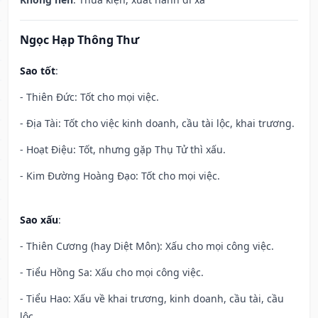
Ngọc Hạp Thông Thư
Sao tốt
:
- Thiên Đức: Tốt cho mọi việc.
- Địa Tài: Tốt cho việc kinh doanh, cầu tài lộc, khai trương.
- Hoạt Điệu: Tốt, nhưng gặp Thụ Tử thì xấu.
- Kim Đường Hoàng Đạo: Tốt cho mọi việc.
Sao xấu
:
- Thiên Cương (hay Diệt Môn): Xấu cho mọi công việc.
- Tiểu Hồng Sa: Xấu cho mọi công việc.
- Tiểu Hao: Xấu về khai trương, kinh doanh, cầu tài, cầu
lộc.