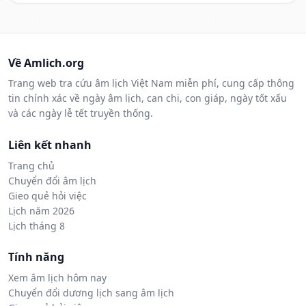
Về Amlich.org
Trang web tra cứu âm lịch Việt Nam miễn phí, cung cấp thông
tin chính xác về ngày âm lịch, can chi, con giáp, ngày tốt xấu
và các ngày lễ tết truyền thống.
Liên kết nhanh
Trang chủ
Chuyển đổi âm lịch
Gieo quẻ hỏi việc
Lịch năm 2026
Lịch tháng 8
Tính năng
Xem âm lịch hôm nay
Chuyển đổi dương lịch sang âm lịch