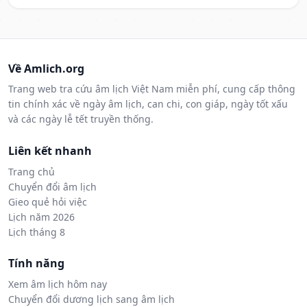
Về Amlich.org
Trang web tra cứu âm lịch Việt Nam miễn phí, cung cấp thông
tin chính xác về ngày âm lịch, can chi, con giáp, ngày tốt xấu
và các ngày lễ tết truyền thống.
Liên kết nhanh
Trang chủ
Chuyển đổi âm lịch
Gieo quẻ hỏi việc
Lịch năm 2026
Lịch tháng 8
Tính năng
Xem âm lịch hôm nay
Chuyển đổi dương lịch sang âm lịch