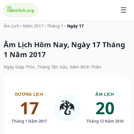
🗓️
Amlich.org
Âm Lịch
>
Năm 2017
>
Tháng 1
>
Ngày 17
Âm Lịch Hôm Nay, Ngày 17 Tháng
1 Năm 2017
Ngày Giáp Thìn, Tháng Tân Sửu, Năm Bính Thân
DƯƠNG LỊCH
ÂM LỊCH
17
20
🐉
Tháng 1 Năm 2017
Tháng 12 Năm 2016