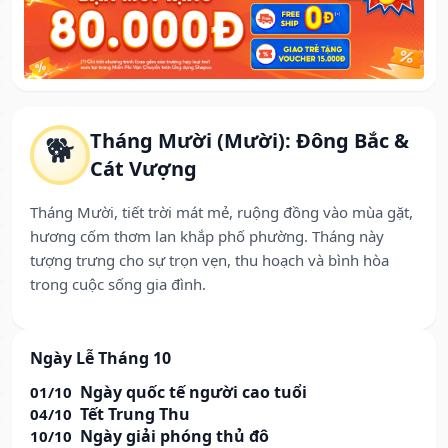
Tháng Mười (Mười): Đông Bắc &
🐕
Cát Vượng
Tháng Mười, tiết trời mát mẻ, ruộng đồng vào mùa gặt,
hương cốm thơm lan khắp phố phường. Tháng này
tượng trưng cho sự trọn vẹn, thu hoạch và bình hòa
trong cuộc sống gia đình.
Ngày Lễ Tháng 10
Ngày quốc tế người cao tuổi
01/10
Tết Trung Thu
04/10
Ngày giải phóng thủ đô
10/10