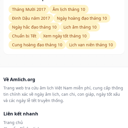
Tháng Mười 2017
Âm lịch tháng 10
Đinh Dậu năm 2017
Ngày hoàng đạo tháng 10
Ngày hắc đạo tháng 10
Lịch âm tháng 10
Chuẩn bị Tết
Xem ngày tốt tháng 10
Cung hoàng đạo tháng 10
Lịch vạn niên tháng 10
Về Amlich.org
Trang web tra cứu âm lịch Việt Nam miễn phí, cung cấp thông
tin chính xác về ngày âm lịch, can chi, con giáp, ngày tốt xấu
và các ngày lễ tết truyền thống.
Liên kết nhanh
Trang chủ