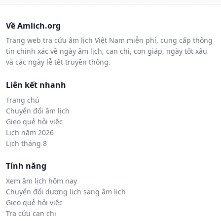
Về Amlich.org
Trang web tra cứu âm lịch Việt Nam miễn phí, cung cấp thông
tin chính xác về ngày âm lịch, can chi, con giáp, ngày tốt xấu
và các ngày lễ tết truyền thống.
Liên kết nhanh
Trang chủ
Chuyển đổi âm lịch
Gieo quẻ hỏi việc
Lịch năm 2026
Lịch tháng 8
Tính năng
Xem âm lịch hôm nay
Chuyển đổi dương lịch sang âm lịch
Gieo quẻ hỏi việc
Tra cứu can chi