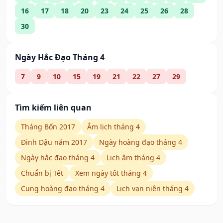
16
17
18
20
23
24
25
26
28
30
Ngày Hắc Đạo Tháng 4
7
9
10
15
19
21
22
27
29
Tìm kiếm liên quan
Tháng Bốn 2017
Âm lịch tháng 4
Đinh Dậu năm 2017
Ngày hoàng đạo tháng 4
Ngày hắc đạo tháng 4
Lịch âm tháng 4
Chuẩn bị Tết
Xem ngày tốt tháng 4
Cung hoàng đạo tháng 4
Lịch vạn niên tháng 4