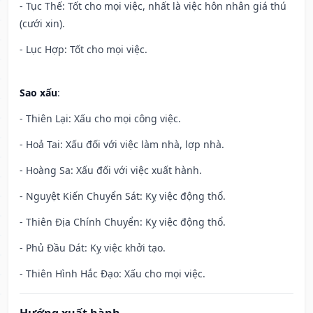
- Tục Thế: Tốt cho mọi việc, nhất là việc hôn nhân giá thú
(cưới xin).
- Lục Hợp: Tốt cho mọi việc.
Sao xấu
:
- Thiên Lại: Xấu cho mọi công việc.
- Hoả Tai: Xấu đối với việc làm nhà, lợp nhà.
- Hoàng Sa: Xấu đối với việc xuất hành.
- Nguyệt Kiến Chuyển Sát: Kỵ việc động thổ.
- Thiên Địa Chính Chuyển: Kỵ việc động thổ.
- Phủ Đầu Dát: Kỵ việc khởi tạo.
- Thiên Hình Hắc Đạo: Xấu cho mọi việc.