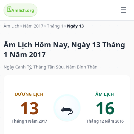
🗓️
Amlich.org
Âm Lịch
>
Năm 2017
>
Tháng 1
>
Ngày 13
Âm Lịch Hôm Nay, Ngày 13 Tháng
1 Năm 2017
Ngày Canh Tý, Tháng Tân Sửu, Năm Bính Thân
DƯƠNG LỊCH
ÂM LỊCH
13
16
🐀
Tháng 1 Năm 2017
Tháng 12 Năm 2016