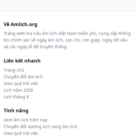
Về Amlich.org
Trang web tra cứu âm lịch Việt Nam miễn phí, cung cấp thông
tin chính xác về ngày âm lịch, can chi, con giáp, ngày tốt xấu
và các ngày lễ tết truyền thống.
Liên kết nhanh
Trang chủ
Chuyển đổi âm lịch
Gieo quẻ hỏi việc
Lịch năm 2026
Lịch tháng 8
Tính năng
Xem âm lịch hôm nay
Chuyển đổi dương lịch sang âm lịch
Gieo quẻ hỏi việc