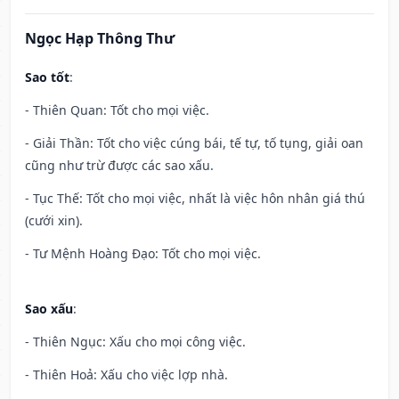
Ngọc Hạp Thông Thư
Sao tốt
:
- Thiên Quan: Tốt cho mọi việc.
- Giải Thần: Tốt cho việc cúng bái, tế tự, tố tụng, giải oan
cũng như trừ được các sao xấu.
- Tục Thế: Tốt cho mọi việc, nhất là việc hôn nhân giá thú
(cưới xin).
- Tư Mệnh Hoàng Đạo: Tốt cho mọi việc.
Sao xấu
:
- Thiên Ngục: Xấu cho mọi công việc.
- Thiên Hoả: Xấu cho việc lợp nhà.