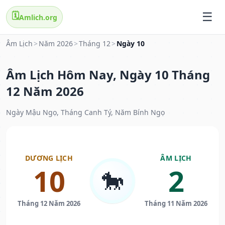
🗓️
Amlich.org
Âm Lịch
>
Năm 2026
>
Tháng 12
>
Ngày 10
Âm Lịch Hôm Nay, Ngày 10 Tháng
12 Năm 2026
Ngày Mậu Ngọ, Tháng Canh Tý, Năm Bính Ngọ
DƯƠNG LỊCH
ÂM LỊCH
10
2
🐎
Tháng 12 Năm 2026
Tháng 11 Năm 2026