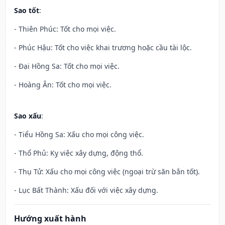
Sao tốt
:
- Thiên Phúc: Tốt cho mọi việc.
- Phúc Hậu: Tốt cho việc khai trương hoặc cầu tài lộc.
- Đại Hồng Sa: Tốt cho mọi việc.
- Hoàng Ân: Tốt cho mọi việc.
Sao xấu
:
- Tiểu Hồng Sa: Xấu cho mọi công việc.
- Thổ Phủ: Kỵ việc xây dựng, động thổ.
- Thụ Tử: Xấu cho mọi công việc (ngoại trừ săn bắn tốt).
- Lục Bất Thành: Xấu đối với việc xây dựng.
Hướng xuất hành