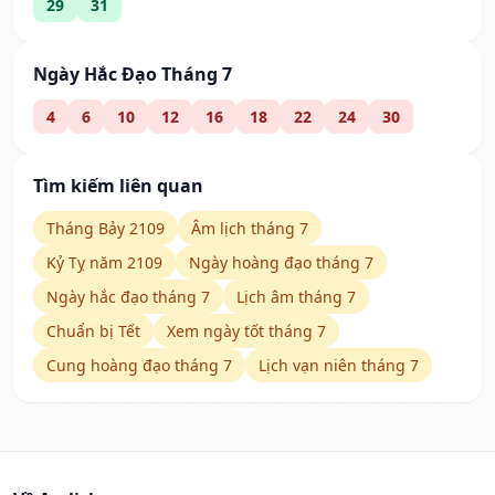
29
31
Ngày Hắc Đạo Tháng 7
4
6
10
12
16
18
22
24
30
Tìm kiếm liên quan
Tháng Bảy 2109
Âm lịch tháng 7
Kỷ Tỵ năm 2109
Ngày hoàng đạo tháng 7
Ngày hắc đạo tháng 7
Lịch âm tháng 7
Chuẩn bị Tết
Xem ngày tốt tháng 7
Cung hoàng đạo tháng 7
Lịch vạn niên tháng 7