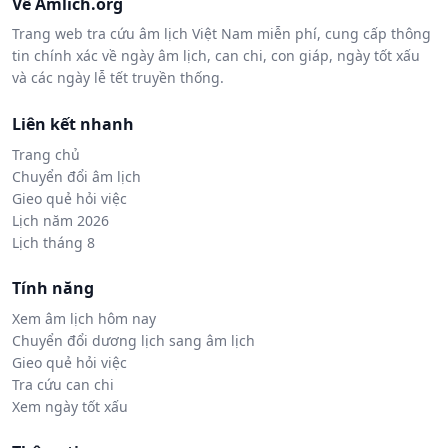
Về Amlich.org
Trang web tra cứu âm lịch Việt Nam miễn phí, cung cấp thông
tin chính xác về ngày âm lịch, can chi, con giáp, ngày tốt xấu
và các ngày lễ tết truyền thống.
Liên kết nhanh
Trang chủ
Chuyển đổi âm lịch
Gieo quẻ hỏi việc
Lịch năm 2026
Lịch tháng 8
Tính năng
Xem âm lịch hôm nay
Chuyển đổi dương lịch sang âm lịch
Gieo quẻ hỏi việc
Tra cứu can chi
Xem ngày tốt xấu