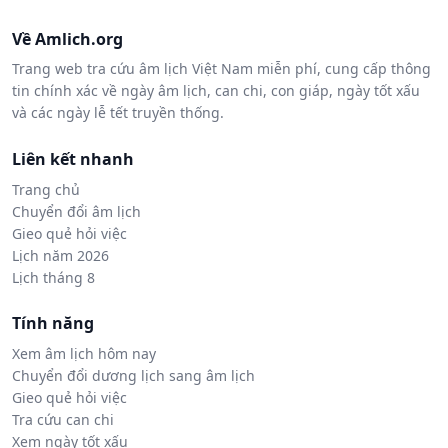
Về Amlich.org
Trang web tra cứu âm lịch Việt Nam miễn phí, cung cấp thông
tin chính xác về ngày âm lịch, can chi, con giáp, ngày tốt xấu
và các ngày lễ tết truyền thống.
Liên kết nhanh
Trang chủ
Chuyển đổi âm lịch
Gieo quẻ hỏi việc
Lịch năm 2026
Lịch tháng 8
Tính năng
Xem âm lịch hôm nay
Chuyển đổi dương lịch sang âm lịch
Gieo quẻ hỏi việc
Tra cứu can chi
Xem ngày tốt xấu