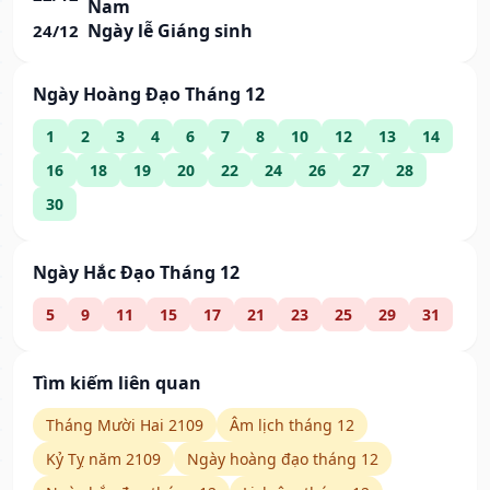
Nam
Ngày lễ Giáng sinh
24/12
Ngày Hoàng Đạo Tháng 12
1
2
3
4
6
7
8
10
12
13
14
16
18
19
20
22
24
26
27
28
30
Ngày Hắc Đạo Tháng 12
5
9
11
15
17
21
23
25
29
31
Tìm kiếm liên quan
Tháng Mười Hai 2109
Âm lịch tháng 12
Kỷ Tỵ năm 2109
Ngày hoàng đạo tháng 12