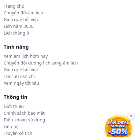
Trang chủ
Chuyển đổi âm lịch
Gieo quẻ hỏi việc
Lịch năm 2026
Lịch tháng 8
Tính năng
Xem âm lịch hôm nay
Chuyển đổi dương lịch sang âm lịch
Gieo quẻ hỏi việc
Tra cứu can chi
Xem ngày tốt xấu
Thông tin
Giới thiệu
Chính sách bảo mật
×
Điều khoản sử dụng
Liên hệ
Truyện cổ tích