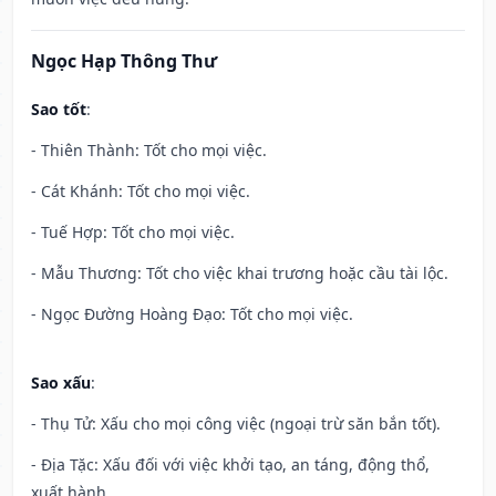
Ngọc Hạp Thông Thư
Sao tốt
:
- Thiên Thành: Tốt cho mọi việc.
- Cát Khánh: Tốt cho mọi việc.
- Tuế Hợp: Tốt cho mọi việc.
- Mẫu Thương: Tốt cho việc khai trương hoặc cầu tài lộc.
- Ngọc Đường Hoàng Đạo: Tốt cho mọi việc.
Sao xấu
:
- Thụ Tử: Xấu cho mọi công việc (ngoại trừ săn bắn tốt).
- Địa Tặc: Xấu đối với việc khởi tạo, an táng, động thổ,
xuất hành.