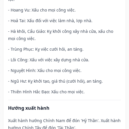
- Hoang Vu: Xấu cho mọi công việc.
- Hoả Tai: Xấu đối với việc làm nhà, lợp nhà.
- Hà khôi, Cẩu Giảo: Kỵ khởi công xây nhà cửa, xấu cho
mọi công việc.
- Trùng Phục: Kỵ việc cưới hỏi, an táng.
- Lôi Công: Xấu với việc xây dựng nhà cửa.
- Nguyệt Hình: Xấu cho mọi công việc.
- Ngũ Hư: Kỵ khởi tạo, giá thú (cưới hỏi), an táng.
- Thiên Hình Hắc Đạo: Xấu cho mọi việc.
Hướng xuất hành
Xuất hành hướng Chính Nam để đón 'Hỷ Thần'. Xuất hành
hướng Chính Tây để đón 'Tài Thần'.