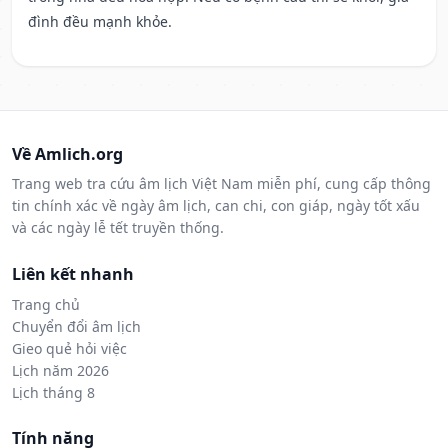
đình đều mạnh khỏe.
Về Amlich.org
Trang web tra cứu âm lịch Việt Nam miễn phí, cung cấp thông
tin chính xác về ngày âm lịch, can chi, con giáp, ngày tốt xấu
và các ngày lễ tết truyền thống.
Liên kết nhanh
Trang chủ
Chuyển đổi âm lịch
Gieo quẻ hỏi việc
Lịch năm 2026
Lịch tháng 8
Tính năng