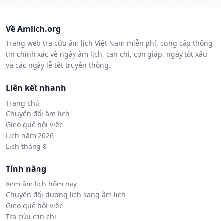
Về Amlich.org
Trang web tra cứu âm lịch Việt Nam miễn phí, cung cấp thông
tin chính xác về ngày âm lịch, can chi, con giáp, ngày tốt xấu
và các ngày lễ tết truyền thống.
Liên kết nhanh
Trang chủ
Chuyển đổi âm lịch
Gieo quẻ hỏi việc
Lịch năm 2026
Lịch tháng 8
Tính năng
Xem âm lịch hôm nay
Chuyển đổi dương lịch sang âm lịch
Gieo quẻ hỏi việc
Tra cứu can chi