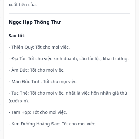
xuất tiền của.
Ngọc Hạp Thông Thư
Sao tốt
:
- Thiên Quý: Tốt cho mọi việc.
- Địa Tài: Tốt cho việc kinh doanh, cầu tài lộc, khai trương.
- Âm Đức: Tốt cho mọi việc.
- Mãn Đức Tinh: Tốt cho mọi việc.
- Tục Thế: Tốt cho mọi việc, nhất là việc hôn nhân giá thú
(cưới xin).
- Tam Hợp: Tốt cho mọi việc.
- Kim Đường Hoàng Đạo: Tốt cho mọi việc.