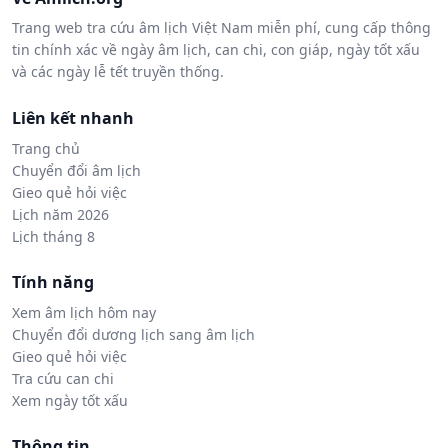
Trang web tra cứu âm lịch Việt Nam miễn phí, cung cấp thông
tin chính xác về ngày âm lịch, can chi, con giáp, ngày tốt xấu
và các ngày lễ tết truyền thống.
Liên kết nhanh
Trang chủ
Chuyển đổi âm lịch
Gieo quẻ hỏi việc
Lịch năm 2026
Lịch tháng 8
Tính năng
Xem âm lịch hôm nay
Chuyển đổi dương lịch sang âm lịch
Gieo quẻ hỏi việc
Tra cứu can chi
Xem ngày tốt xấu
Thông tin