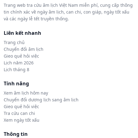
Trang web tra cứu âm lịch Việt Nam miễn phí, cung cấp thông
tin chính xác về ngày âm lịch, can chi, con giáp, ngày tốt xấu
và các ngày lễ tết truyền thống.
Liên kết nhanh
Trang chủ
Chuyển đổi âm lịch
Gieo quẻ hỏi việc
Lịch năm 2026
Lịch tháng 8
Tính năng
Xem âm lịch hôm nay
Chuyển đổi dương lịch sang âm lịch
Gieo quẻ hỏi việc
Tra cứu can chi
Xem ngày tốt xấu
Thông tin