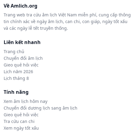
Về Amlich.org
Trang web tra cứu âm lịch Việt Nam miễn phí, cung cấp thông
tin chính xác về ngày âm lịch, can chi, con giáp, ngày tốt xấu
và các ngày lễ tết truyền thống.
Liên kết nhanh
Trang chủ
Chuyển đổi âm lịch
Gieo quẻ hỏi việc
Lịch năm 2026
Lịch tháng 8
Tính năng
Xem âm lịch hôm nay
Chuyển đổi dương lịch sang âm lịch
Gieo quẻ hỏi việc
Tra cứu can chi
Xem ngày tốt xấu