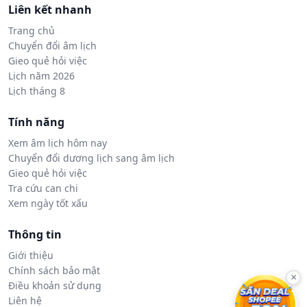
Liên kết nhanh
Trang chủ
Chuyển đổi âm lịch
Gieo quẻ hỏi việc
Lịch năm 2026
Lịch tháng 8
Tính năng
Xem âm lịch hôm nay
Chuyển đổi dương lịch sang âm lịch
Gieo quẻ hỏi việc
Tra cứu can chi
Xem ngày tốt xấu
Thông tin
Giới thiệu
Chính sách bảo mật
×
Điều khoản sử dụng
Liên hệ