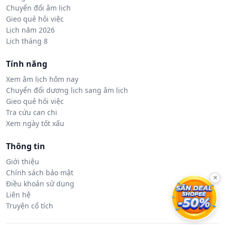
Chuyển đổi âm lịch
Gieo quẻ hỏi việc
Lịch năm 2026
Lịch tháng 8
Tính năng
Xem âm lịch hôm nay
Chuyển đổi dương lịch sang âm lịch
Gieo quẻ hỏi việc
Tra cứu can chi
Xem ngày tốt xấu
Thông tin
Giới thiệu
Chính sách bảo mật
×
Điều khoản sử dụng
Liên hệ
Truyện cổ tích