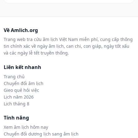
Về Amlich.org
Trang web tra cứu âm lịch Việt Nam miễn phí, cung cấp thông
tin chính xác về ngày âm lịch, can chi, con giáp, ngày tốt xấu
và các ngày lễ tết truyền thống.
Liên kết nhanh
Trang chủ
Chuyển đổi âm lịch
Gieo quẻ hỏi việc
Lịch năm 2026
Lịch tháng 8
Tính năng
Xem âm lịch hôm nay
Chuyển đổi dương lịch sang âm lịch