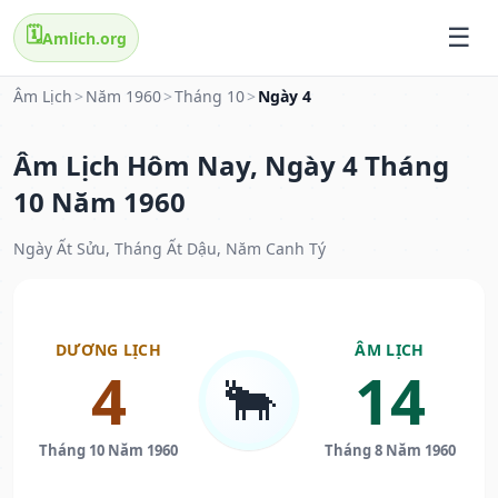
🗓️
Amlich.org
Âm Lịch
>
Năm 1960
>
Tháng 10
>
Ngày 4
Âm Lịch Hôm Nay, Ngày 4 Tháng
10 Năm 1960
Ngày Ất Sửu, Tháng Ất Dậu, Năm Canh Tý
DƯƠNG LỊCH
ÂM LỊCH
4
14
🐂
Tháng 10 Năm 1960
Tháng 8 Năm 1960