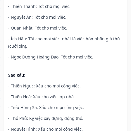
- Thiên Thành: Tốt cho mọi việc.
- Nguyệt Ân: Tốt cho mọi việc.
- Quan Nhật: Tốt cho mọi việc.
- Ích Hậu: Tốt cho mọi việc, nhất là việc hôn nhân giá thú
(cưới xin).
- Ngọc Đường Hoàng Đạo: Tốt cho mọi việc.
Sao xấu
:
- Thiên Ngục: Xấu cho mọi công việc.
- Thiên Hoả: Xấu cho việc lợp nhà.
- Tiểu Hồng Sa: Xấu cho mọi công việc.
- Thổ Phủ: Kỵ việc xây dựng, động thổ.
- Nguyệt Hình: Xấu cho mọi công việc.