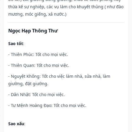
thừa kế sự nghiệp, các vụ làm cho khuyết thủng ( như đào
mương, móc giếng, xả nước.)
Ngọc Hạp Thông Thư
Sao tốt
:
- Thiên Phúc: Tốt cho mọi việc.
- Thiên Quan: Tốt cho mọi việc.
- Nguyệt Không: Tốt cho việc làm nhà, sửa nhà, làm
giường, đặt giường.
- Dân Nhật: Tốt cho mọi việc.
- Tư Mệnh Hoàng Đạo: Tốt cho mọi việc.
Sao xấu
: