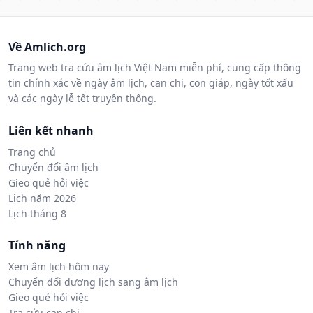
Về Amlich.org
Trang web tra cứu âm lịch Việt Nam miễn phí, cung cấp thông
tin chính xác về ngày âm lịch, can chi, con giáp, ngày tốt xấu
và các ngày lễ tết truyền thống.
Liên kết nhanh
Trang chủ
Chuyển đổi âm lịch
Gieo quẻ hỏi việc
Lịch năm 2026
Lịch tháng 8
Tính năng
Xem âm lịch hôm nay
Chuyển đổi dương lịch sang âm lịch
Gieo quẻ hỏi việc
Tra cứu can chi