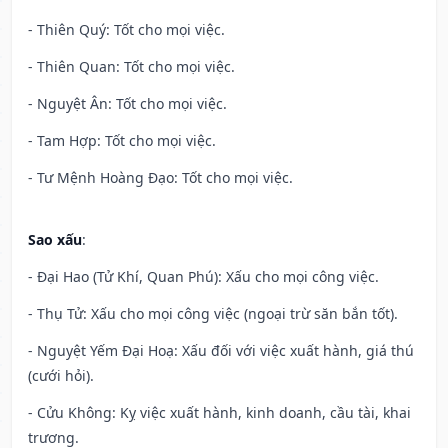
- Thiên Quý: Tốt cho mọi việc.
- Thiên Quan: Tốt cho mọi việc.
- Nguyệt Ân: Tốt cho mọi việc.
- Tam Hợp: Tốt cho mọi việc.
- Tư Mệnh Hoàng Đạo: Tốt cho mọi việc.
Sao xấu
:
- Đại Hao (Tử Khí, Quan Phú): Xấu cho mọi công việc.
- Thụ Tử: Xấu cho mọi công việc (ngoại trừ săn bắn tốt).
- Nguyệt Yếm Đại Hoạ: Xấu đối với việc xuất hành, giá thú
(cưới hỏi).
- Cửu Không: Kỵ việc xuất hành, kinh doanh, cầu tài, khai
trương.