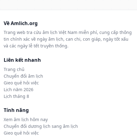
Về Amlich.org
Trang web tra cứu âm lịch Việt Nam miễn phí, cung cấp thông
tin chính xác về ngày âm lịch, can chi, con giáp, ngày tốt xấu
và các ngày lễ tết truyền thống.
Liên kết nhanh
Trang chủ
Chuyển đổi âm lịch
Gieo quẻ hỏi việc
Lịch năm 2026
Lịch tháng 8
Tính năng
Xem âm lịch hôm nay
Chuyển đổi dương lịch sang âm lịch
Gieo quẻ hỏi việc