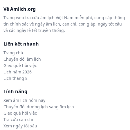
Về Amlich.org
Trang web tra cứu âm lịch Việt Nam miễn phí, cung cấp thông
tin chính xác về ngày âm lịch, can chi, con giáp, ngày tốt xấu
và các ngày lễ tết truyền thống.
Liên kết nhanh
Trang chủ
Chuyển đổi âm lịch
Gieo quẻ hỏi việc
Lịch năm 2026
Lịch tháng 8
Tính năng
Xem âm lịch hôm nay
Chuyển đổi dương lịch sang âm lịch
Gieo quẻ hỏi việc
Tra cứu can chi
Xem ngày tốt xấu