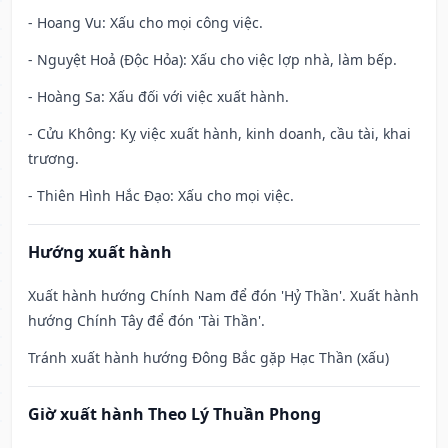
- Hoang Vu: Xấu cho mọi công việc.
- Nguyệt Hoả (Độc Hỏa): Xấu cho việc lợp nhà, làm bếp.
- Hoàng Sa: Xấu đối với việc xuất hành.
- Cửu Không: Kỵ việc xuất hành, kinh doanh, cầu tài, khai
trương.
- Thiên Hình Hắc Đạo: Xấu cho mọi việc.
Hướng xuất hành
Xuất hành hướng Chính Nam để đón 'Hỷ Thần'. Xuất hành
hướng Chính Tây để đón 'Tài Thần'.
Tránh xuất hành hướng Đông Bắc gặp Hạc Thần (xấu)
Giờ xuất hành Theo Lý Thuần Phong