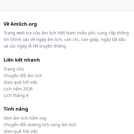
Về Amlich.org
Trang web tra cứu âm lịch Việt Nam miễn phí, cung cấp thông
tin chính xác về ngày âm lịch, can chi, con giáp, ngày tốt xấu
và các ngày lễ tết truyền thống.
Liên kết nhanh
Trang chủ
Chuyển đổi âm lịch
Gieo quẻ hỏi việc
Lịch năm 2026
Lịch tháng 8
Tính năng
Xem âm lịch hôm nay
Chuyển đổi dương lịch sang âm lịch
Gieo quẻ hỏi việc