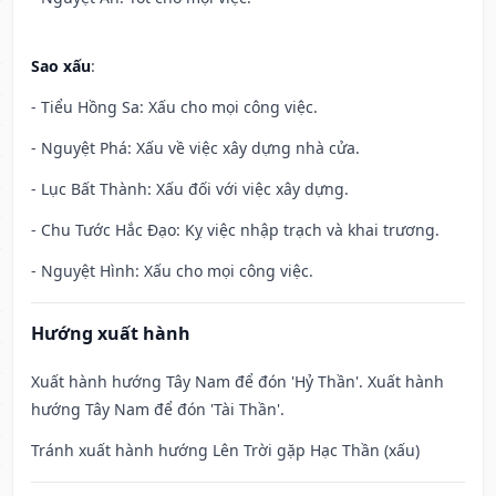
Sao xấu
:
- Tiểu Hồng Sa: Xấu cho mọi công việc.
- Nguyệt Phá: Xấu về việc xây dựng nhà cửa.
- Lục Bất Thành: Xấu đối với việc xây dựng.
- Chu Tước Hắc Đạo: Kỵ việc nhập trạch và khai trương.
- Nguyệt Hình: Xấu cho mọi công việc.
Hướng xuất hành
Xuất hành hướng Tây Nam để đón 'Hỷ Thần'. Xuất hành
hướng Tây Nam để đón 'Tài Thần'.
Tránh xuất hành hướng Lên Trời gặp Hạc Thần (xấu)