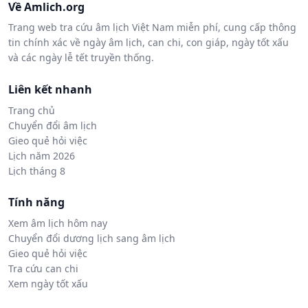
Về Amlich.org
Trang web tra cứu âm lịch Việt Nam miễn phí, cung cấp thông
tin chính xác về ngày âm lịch, can chi, con giáp, ngày tốt xấu
và các ngày lễ tết truyền thống.
Liên kết nhanh
Trang chủ
Chuyển đổi âm lịch
Gieo quẻ hỏi việc
Lịch năm 2026
Lịch tháng 8
Tính năng
Xem âm lịch hôm nay
Chuyển đổi dương lịch sang âm lịch
Gieo quẻ hỏi việc
Tra cứu can chi
Xem ngày tốt xấu