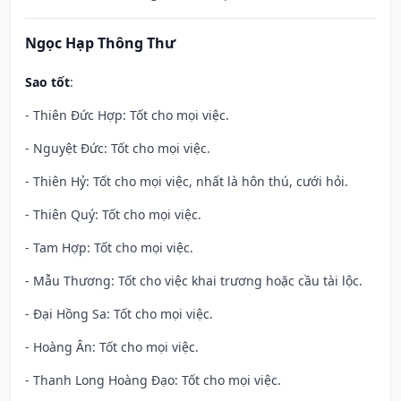
Ngọc Hạp Thông Thư
Sao tốt
:
- Thiên Đức Hợp: Tốt cho mọi việc.
- Nguyệt Đức: Tốt cho mọi việc.
- Thiên Hỷ: Tốt cho mọi việc, nhất là hôn thú, cưới hỏi.
- Thiên Quý: Tốt cho mọi việc.
- Tam Hợp: Tốt cho mọi việc.
- Mẫu Thương: Tốt cho việc khai trương hoặc cầu tài lộc.
- Đại Hồng Sa: Tốt cho mọi việc.
- Hoàng Ân: Tốt cho mọi việc.
- Thanh Long Hoàng Đạo: Tốt cho mọi việc.