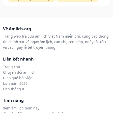
Về Amlich.org
Trang web tra cứu âm lịch Việt Nam miễn phí, cung cấp thông
tin chính xác về ngày âm lịch, can chi, con giáp, ngày tốt xấu
và các ngày lễ tết truyền thống.
Liên kết nhanh
Trang chủ
Chuyển đổi âm lịch
Gieo quẻ hỏi việc
Lịch năm 2026
Lịch tháng 8
Tính năng
Xem âm lịch hôm nay