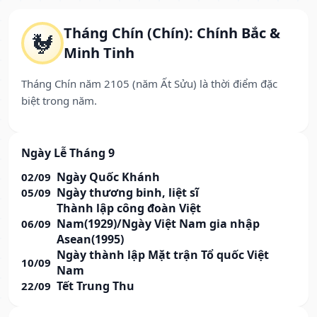
Tháng Chín (Chín): Chính Bắc &
🐓
Minh Tinh
Tháng Chín năm 2105 (năm Ất Sửu) là thời điểm đặc
biệt trong năm.
Ngày Lễ Tháng 9
Ngày Quốc Khánh
02/09
Ngày thương binh, liệt sĩ
05/09
Thành lập công đoàn Việt
Nam(1929)/Ngày Việt Nam gia nhập
06/09
Asean(1995)
Ngày thành lập Mặt trận Tổ quốc Việt
10/09
Nam
Tết Trung Thu
22/09