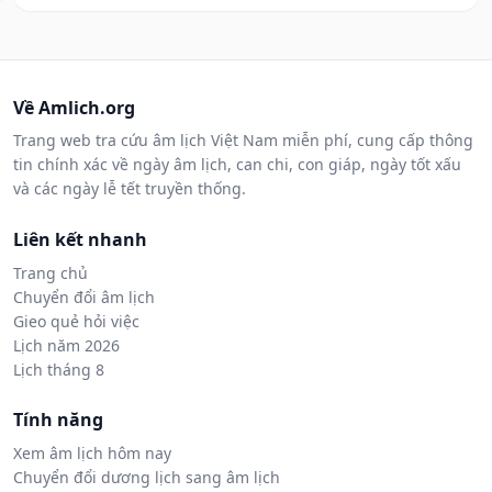
Về Amlich.org
Trang web tra cứu âm lịch Việt Nam miễn phí, cung cấp thông
tin chính xác về ngày âm lịch, can chi, con giáp, ngày tốt xấu
và các ngày lễ tết truyền thống.
Liên kết nhanh
Trang chủ
Chuyển đổi âm lịch
Gieo quẻ hỏi việc
Lịch năm 2026
Lịch tháng 8
Tính năng
Xem âm lịch hôm nay
Chuyển đổi dương lịch sang âm lịch