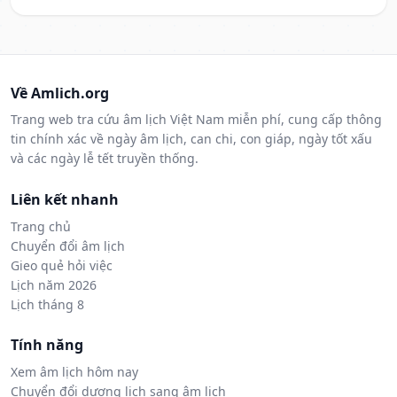
Về Amlich.org
Trang web tra cứu âm lịch Việt Nam miễn phí, cung cấp thông
tin chính xác về ngày âm lịch, can chi, con giáp, ngày tốt xấu
và các ngày lễ tết truyền thống.
Liên kết nhanh
Trang chủ
Chuyển đổi âm lịch
Gieo quẻ hỏi việc
Lịch năm 2026
Lịch tháng 8
Tính năng
Xem âm lịch hôm nay
Chuyển đổi dương lịch sang âm lịch