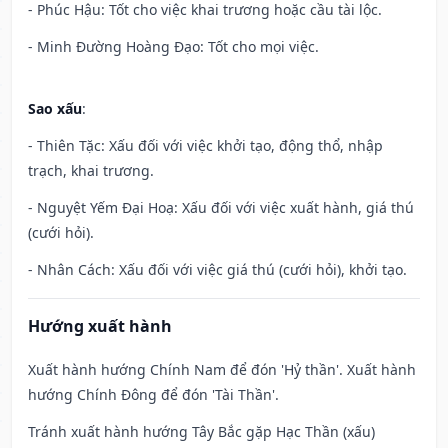
- Phúc Hậu: Tốt cho việc khai trương hoặc cầu tài lộc.
- Minh Đường Hoàng Đạo: Tốt cho mọi việc.
Sao xấu
:
- Thiên Tặc: Xấu đối với việc khởi tạo, động thổ, nhập
trạch, khai trương.
- Nguyệt Yếm Đại Hoạ: Xấu đối với việc xuất hành, giá thú
(cưới hỏi).
- Nhân Cách: Xấu đối với việc giá thú (cưới hỏi), khởi tạo.
Hướng xuất hành
Xuất hành hướng Chính Nam để đón 'Hỷ thần'. Xuất hành
hướng Chính Đông để đón 'Tài Thần'.
Tránh xuất hành hướng Tây Bắc gặp Hạc Thần (xấu)