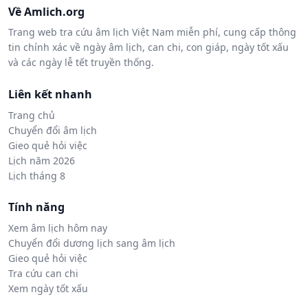
Về Amlich.org
Trang web tra cứu âm lịch Việt Nam miễn phí, cung cấp thông
tin chính xác về ngày âm lịch, can chi, con giáp, ngày tốt xấu
và các ngày lễ tết truyền thống.
Liên kết nhanh
Trang chủ
Chuyển đổi âm lịch
Gieo quẻ hỏi việc
Lịch năm 2026
Lịch tháng 8
Tính năng
Xem âm lịch hôm nay
Chuyển đổi dương lịch sang âm lịch
Gieo quẻ hỏi việc
Tra cứu can chi
Xem ngày tốt xấu