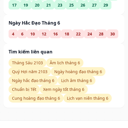
17
19
20
21
23
25
26
27
29
Ngày Hắc Đạo Tháng 6
4
6
10
12
16
18
22
24
28
30
Tìm kiếm liên quan
Tháng Sáu 2103
Âm lịch tháng 6
Quý Hợi năm 2103
Ngày hoàng đạo tháng 6
Ngày hắc đạo tháng 6
Lịch âm tháng 6
Chuẩn bị Tết
Xem ngày tốt tháng 6
Cung hoàng đạo tháng 6
Lịch vạn niên tháng 6