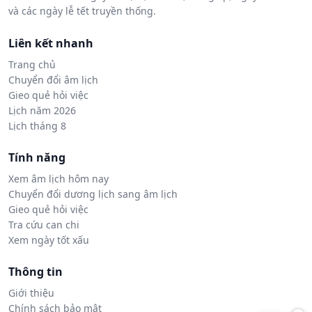
và các ngày lễ tết truyền thống.
Liên kết nhanh
Trang chủ
Chuyển đổi âm lịch
Gieo quẻ hỏi việc
Lịch năm 2026
Lịch tháng 8
Tính năng
Xem âm lịch hôm nay
Chuyển đổi dương lịch sang âm lịch
Gieo quẻ hỏi việc
Tra cứu can chi
Xem ngày tốt xấu
Thông tin
Giới thiệu
Chính sách bảo mật