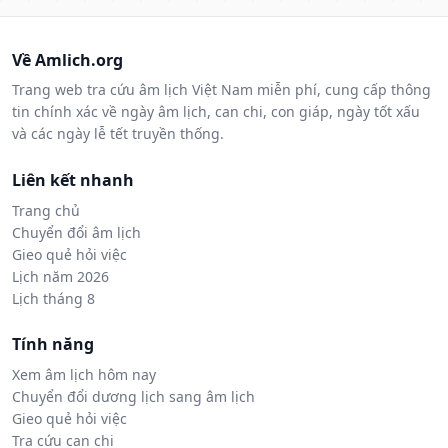
Về Amlich.org
Trang web tra cứu âm lịch Việt Nam miễn phí, cung cấp thông
tin chính xác về ngày âm lịch, can chi, con giáp, ngày tốt xấu
và các ngày lễ tết truyền thống.
Liên kết nhanh
Trang chủ
Chuyển đổi âm lịch
Gieo quẻ hỏi việc
Lịch năm 2026
Lịch tháng 8
Tính năng
Xem âm lịch hôm nay
Chuyển đổi dương lịch sang âm lịch
Gieo quẻ hỏi việc
Tra cứu can chi