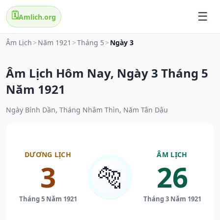
🗓️
Amlich.org
Âm Lịch
>
Năm 1921
>
Tháng 5
>
Ngày 3
Âm Lịch Hôm Nay, Ngày 3 Tháng 5
Năm 1921
Ngày Bính Dần, Tháng Nhâm Thìn, Năm Tân Dậu
DƯƠNG LỊCH
ÂM LỊCH
3
26
🐅
Tháng 5 Năm 1921
Tháng 3 Năm 1921