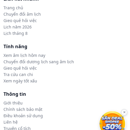
Trang chủ
Chuyển đổi âm lịch
Gieo quẻ hỏi việc
Lịch năm 2026
Lịch tháng 8
Tính năng
Xem âm lịch hôm nay
Chuyển đổi dương lịch sang âm lịch
Gieo quẻ hỏi việc
Tra cứu can chi
Xem ngày tốt xấu
Thông tin
Giới thiệu
Chính sách bảo mật
×
Điều khoản sử dụng
Liên hệ
Truyện cổ tích