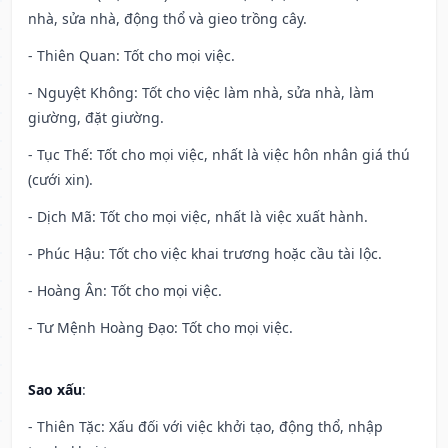
nhà, sửa nhà, động thổ và gieo trồng cây.
- Thiên Quan: Tốt cho mọi việc.
- Nguyệt Không: Tốt cho việc làm nhà, sửa nhà, làm
giường, đặt giường.
- Tục Thế: Tốt cho mọi việc, nhất là việc hôn nhân giá thú
(cưới xin).
- Dịch Mã: Tốt cho mọi việc, nhất là việc xuất hành.
- Phúc Hậu: Tốt cho việc khai trương hoặc cầu tài lộc.
- Hoàng Ân: Tốt cho mọi việc.
- Tư Mệnh Hoàng Đạo: Tốt cho mọi việc.
Sao xấu
:
- Thiên Tặc: Xấu đối với việc khởi tạo, động thổ, nhập