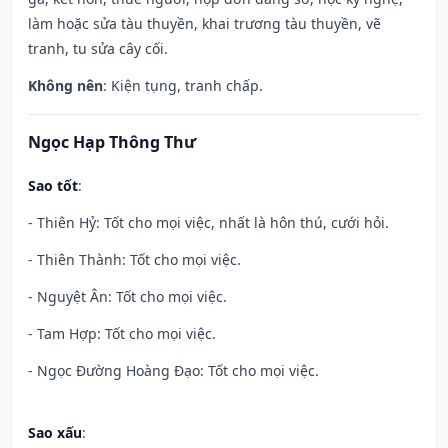
làm hoặc sửa tàu thuyền, khai trương tàu thuyền, vẽ
tranh, tu sửa cây cối.
Không nên
: Kiện tụng, tranh chấp.
Ngọc Hạp Thông Thư
Sao tốt
:
- Thiên Hỷ: Tốt cho mọi việc, nhất là hôn thú, cưới hỏi.
- Thiên Thành: Tốt cho mọi việc.
- Nguyệt Ân: Tốt cho mọi việc.
- Tam Hợp: Tốt cho mọi việc.
- Ngọc Đường Hoàng Đạo: Tốt cho mọi việc.
Sao xấu
: