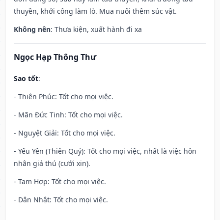
thuyền, khởi công làm lò. Mua nuôi thêm súc vật.
Không nên
: Thưa kiện, xuất hành đi xa
Ngọc Hạp Thông Thư
Sao tốt
:
- Thiên Phúc: Tốt cho mọi việc.
- Mãn Đức Tinh: Tốt cho mọi việc.
- Nguyệt Giải: Tốt cho mọi việc.
- Yếu Yên (Thiên Quý): Tốt cho mọi việc, nhất là việc hôn
nhân giá thú (cưới xin).
- Tam Hợp: Tốt cho mọi việc.
- Dân Nhật: Tốt cho mọi việc.