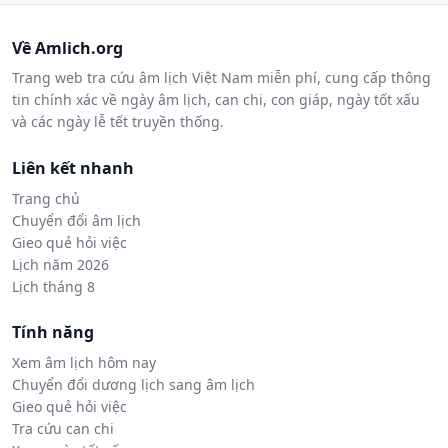
Về Amlich.org
Trang web tra cứu âm lịch Việt Nam miễn phí, cung cấp thông
tin chính xác về ngày âm lịch, can chi, con giáp, ngày tốt xấu
và các ngày lễ tết truyền thống.
Liên kết nhanh
Trang chủ
Chuyển đổi âm lịch
Gieo quẻ hỏi việc
Lịch năm 2026
Lịch tháng 8
Tính năng
Xem âm lịch hôm nay
Chuyển đổi dương lịch sang âm lịch
Gieo quẻ hỏi việc
Tra cứu can chi