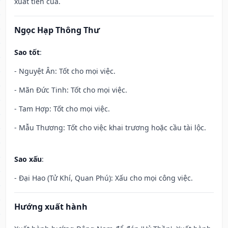
xuất tiền của.
Ngọc Hạp Thông Thư
Sao tốt
:
- Nguyệt Ân: Tốt cho mọi việc.
- Mãn Đức Tinh: Tốt cho mọi việc.
- Tam Hợp: Tốt cho mọi việc.
- Mẫu Thương: Tốt cho việc khai trương hoặc cầu tài lộc.
Sao xấu
:
- Đại Hao (Tử Khí, Quan Phú): Xấu cho mọi công việc.
Hướng xuất hành