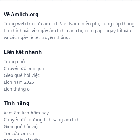
Về Amlich.org
Trang web tra cứu âm lịch Việt Nam miễn phí, cung cấp thông
tin chính xác về ngày âm lịch, can chi, con giáp, ngày tốt xấu
và các ngày lễ tết truyền thống.
Liên kết nhanh
Trang chủ
Chuyển đổi âm lịch
Gieo quẻ hỏi việc
Lịch năm 2026
Lịch tháng 8
Tính năng
Xem âm lịch hôm nay
Chuyển đổi dương lịch sang âm lịch
Gieo quẻ hỏi việc
Tra cứu can chi