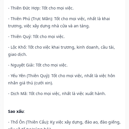
- Thiên Đức Hợp: Tốt cho mọi việc.
- Thiên Phú (Trực Mãn): Tốt cho mọi việc, nhất là khai
trương, việc xây dựng nhà cửa và an táng.
- Thiên Quý: Tốt cho mọi việc.
- Lộc Khố: Tốt cho việc khai trương, kinh doanh, cầu tài,
giao dịch.
- Nguyệt Giải: Tốt cho mọi việc.
- Yếu Yên (Thiên Quý): Tốt cho mọi việc, nhất là việc hôn
nhân giá thú (cưới xin).
- Dịch Mã: Tốt cho mọi việc, nhất là việc xuất hành.
Sao xấu
:
- Thổ Ôn (Thiên Cẩu): Kỵ việc xây dựng, đào ao, đào giếng,