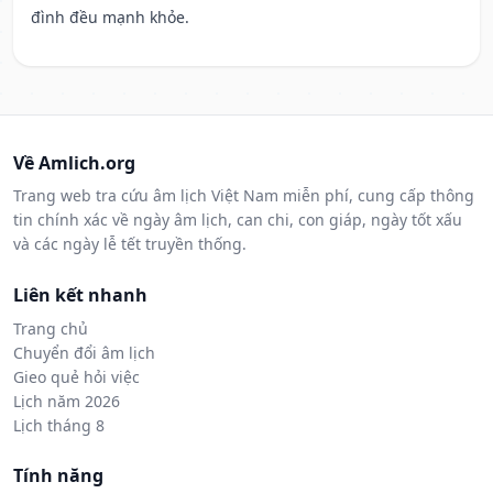
đình đều mạnh khỏe.
Về Amlich.org
Trang web tra cứu âm lịch Việt Nam miễn phí, cung cấp thông
tin chính xác về ngày âm lịch, can chi, con giáp, ngày tốt xấu
và các ngày lễ tết truyền thống.
Liên kết nhanh
Trang chủ
Chuyển đổi âm lịch
Gieo quẻ hỏi việc
Lịch năm 2026
Lịch tháng 8
Tính năng