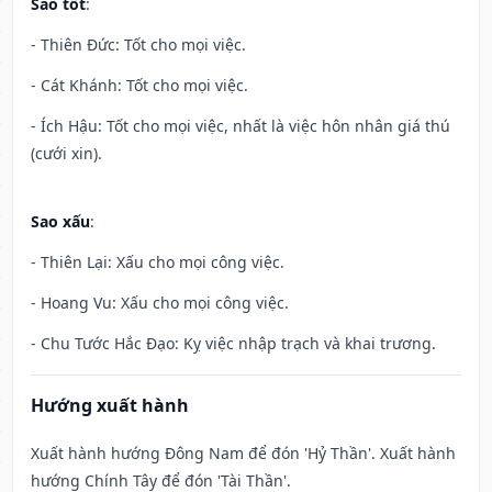
Sao tốt
:
- Thiên Đức: Tốt cho mọi việc.
- Cát Khánh: Tốt cho mọi việc.
- Ích Hậu: Tốt cho mọi việc, nhất là việc hôn nhân giá thú
(cưới xin).
Sao xấu
:
- Thiên Lại: Xấu cho mọi công việc.
- Hoang Vu: Xấu cho mọi công việc.
- Chu Tước Hắc Đạo: Kỵ việc nhập trạch và khai trương.
Hướng xuất hành
Xuất hành hướng Đông Nam để đón 'Hỷ Thần'. Xuất hành
hướng Chính Tây để đón 'Tài Thần'.