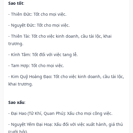
Sao tốt
:
- Thiên Đức: Tốt cho mọi việc.
- Nguyệt Đức: Tốt cho mọi việc.
- Thiên Tài: Tốt cho việc kinh doanh, cầu tài lộc, khai
trương.
- Kính Tâm: Tốt đối với việc tang lễ.
- Tam Hợp: Tốt cho mọi việc.
- Kim Quỹ Hoàng Đạo: Tốt cho việc kinh doanh, cầu tài lộc,
khai trương.
Sao xấu
:
- Đại Hao (Tử Khí, Quan Phú): Xấu cho mọi công việc.
- Nguyệt Yếm Đại Hoạ: Xấu đối với việc xuất hành, giá thú
(cưới hỏi).