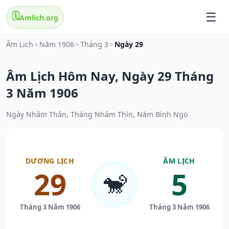
🗓️
Amlich.org
Âm Lịch
>
Năm 1906
>
Tháng 3
>
Ngày 29
Âm Lịch Hôm Nay, Ngày 29 Tháng
3 Năm 1906
Ngày Nhâm Thân, Tháng Nhâm Thìn, Năm Bính Ngọ
DƯƠNG LỊCH
ÂM LỊCH
29
5
🐒
Tháng 3 Năm 1906
Tháng 3 Năm 1906