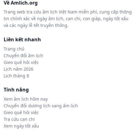
Về Amlich.org
Trang web tra cứu âm lịch Việt Nam miễn phí, cung cấp thông
tin chính xác về ngày âm lịch, can chi, con giáp, ngày tốt xấu
và các ngày lễ tết truyền thống.
Liên kết nhanh
Trang chủ
Chuyển đổi âm lịch
Gieo quẻ hỏi việc
Lịch năm 2026
Lịch tháng 8
Tính năng
Xem âm lịch hôm nay
Chuyển đổi dương lịch sang âm lịch
Gieo quẻ hỏi việc
Tra cứu can chi
Xem ngày tốt xấu