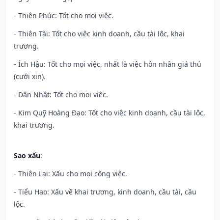
- Thiên Phúc: Tốt cho mọi việc.
- Thiên Tài: Tốt cho việc kinh doanh, cầu tài lộc, khai
trương.
- Ích Hậu: Tốt cho mọi việc, nhất là việc hôn nhân giá thú
(cưới xin).
- Dân Nhật: Tốt cho mọi việc.
- Kim Quỹ Hoàng Đạo: Tốt cho việc kinh doanh, cầu tài lộc,
khai trương.
Sao xấu
:
- Thiên Lại: Xấu cho mọi công việc.
- Tiểu Hao: Xấu về khai trương, kinh doanh, cầu tài, cầu
lộc.