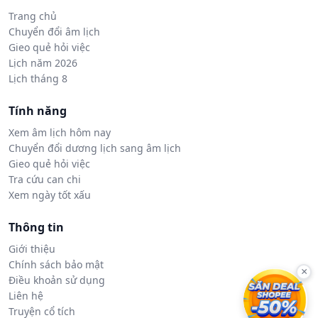
Trang chủ
Chuyển đổi âm lịch
Gieo quẻ hỏi việc
Lịch năm 2026
Lịch tháng 8
Tính năng
Xem âm lịch hôm nay
Chuyển đổi dương lịch sang âm lịch
Gieo quẻ hỏi việc
Tra cứu can chi
Xem ngày tốt xấu
Thông tin
Giới thiệu
Chính sách bảo mật
×
Điều khoản sử dụng
Liên hệ
Truyện cổ tích