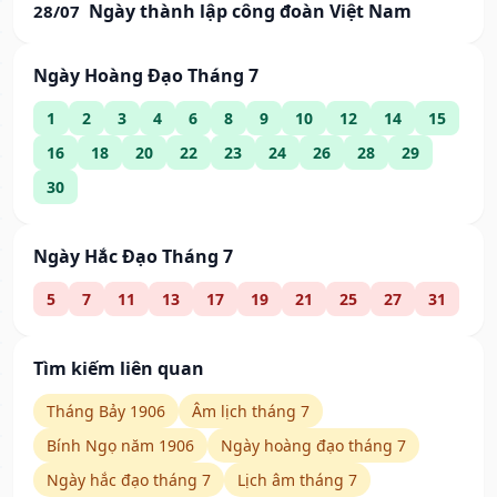
Ngày thành lập công đoàn Việt Nam
28/07
Ngày Hoàng Đạo Tháng 7
1
2
3
4
6
8
9
10
12
14
15
16
18
20
22
23
24
26
28
29
30
Ngày Hắc Đạo Tháng 7
5
7
11
13
17
19
21
25
27
31
Tìm kiếm liên quan
Tháng Bảy 1906
Âm lịch tháng 7
Bính Ngọ năm 1906
Ngày hoàng đạo tháng 7
Ngày hắc đạo tháng 7
Lịch âm tháng 7