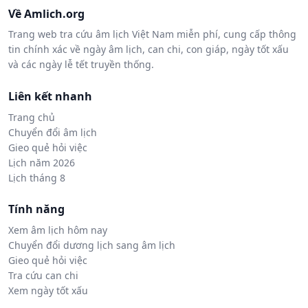
Về Amlich.org
Trang web tra cứu âm lịch Việt Nam miễn phí, cung cấp thông
tin chính xác về ngày âm lịch, can chi, con giáp, ngày tốt xấu
và các ngày lễ tết truyền thống.
Liên kết nhanh
Trang chủ
Chuyển đổi âm lịch
Gieo quẻ hỏi việc
Lịch năm 2026
Lịch tháng 8
Tính năng
Xem âm lịch hôm nay
Chuyển đổi dương lịch sang âm lịch
Gieo quẻ hỏi việc
Tra cứu can chi
Xem ngày tốt xấu