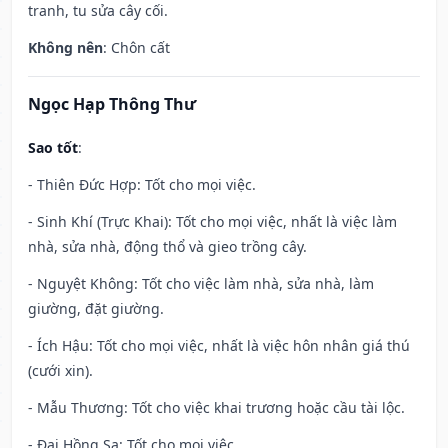
tranh, tu sửa cây cối.
Không nên
: Chôn cất
Ngọc Hạp Thông Thư
Sao tốt
:
- Thiên Đức Hợp: Tốt cho mọi việc.
- Sinh Khí (Trực Khai): Tốt cho mọi việc, nhất là việc làm
nhà, sửa nhà, động thổ và gieo trồng cây.
- Nguyệt Không: Tốt cho việc làm nhà, sửa nhà, làm
giường, đặt giường.
- Ích Hậu: Tốt cho mọi việc, nhất là việc hôn nhân giá thú
(cưới xin).
- Mẫu Thương: Tốt cho việc khai trương hoặc cầu tài lộc.
- Đại Hồng Sa: Tốt cho mọi việc.