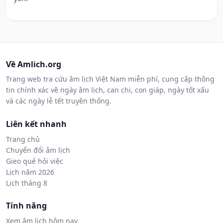
Về Amlich.org
Trang web tra cứu âm lịch Việt Nam miễn phí, cung cấp thông
tin chính xác về ngày âm lịch, can chi, con giáp, ngày tốt xấu
và các ngày lễ tết truyền thống.
Liên kết nhanh
Trang chủ
Chuyển đổi âm lịch
Gieo quẻ hỏi việc
Lịch năm 2026
Lịch tháng 8
Tính năng
Xem âm lịch hôm nay