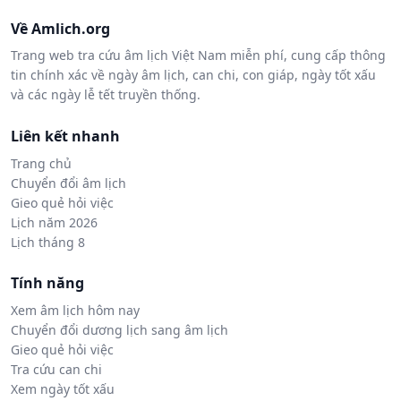
Về Amlich.org
Trang web tra cứu âm lịch Việt Nam miễn phí, cung cấp thông
tin chính xác về ngày âm lịch, can chi, con giáp, ngày tốt xấu
và các ngày lễ tết truyền thống.
Liên kết nhanh
Trang chủ
Chuyển đổi âm lịch
Gieo quẻ hỏi việc
Lịch năm 2026
Lịch tháng 8
Tính năng
Xem âm lịch hôm nay
Chuyển đổi dương lịch sang âm lịch
Gieo quẻ hỏi việc
Tra cứu can chi
Xem ngày tốt xấu